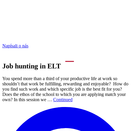
Napísali o nás
Job hunting in ELT
You spend more than a third of your productive life at work so
shouldn’t that work be fulfilling, rewarding and enjoyable? How do
you find such work and which specific job is the best fit for you?
Does the ethos of the school to which you are applying match your
own? In this session we …
Continued