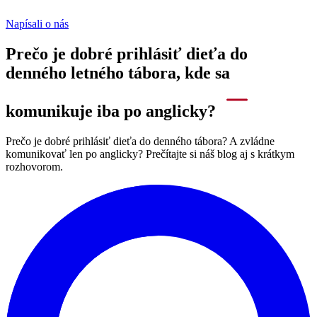
Napísali o nás
Prečo je dobré prihlásiť dieťa do
denného letného tábora, kde sa
komunikuje iba po anglicky?
Prečo je dobré prihlásiť dieťa do denného tábora? A zvládne
komunikovať len po anglicky? Prečítajte si náš blog aj s krátkym
rozhovorom.