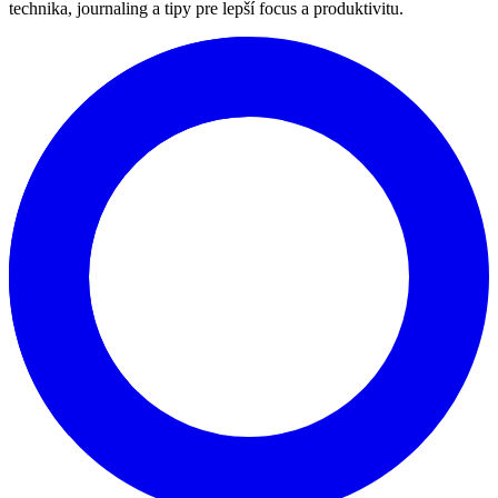
technika, journaling a tipy pre lepší focus a produktivitu.