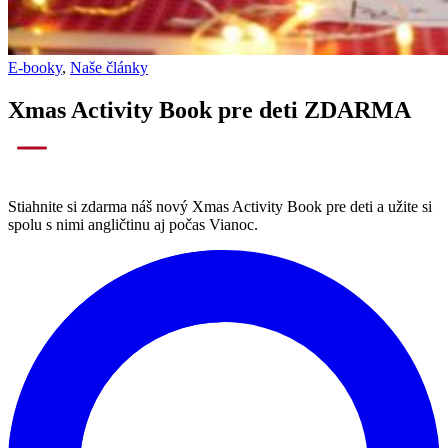
E-booky
,
Naše články
Xmas Activity Book pre deti ZDARMA
Stiahnite si zdarma náš nový Xmas Activity Book pre deti a užite si
spolu s nimi angličtinu aj počas Vianoc.