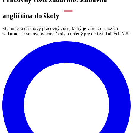
angličtina do školy
Stiahnite si náš nový pracovný zošit, ktorý je vám k dispozícii
zadarmo. Je venovaný téme školy a určený pre deti základných škôl.