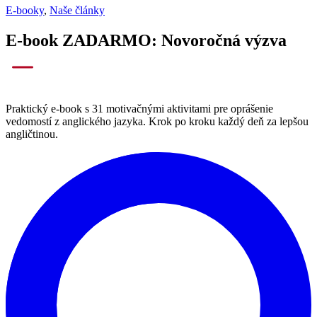
E-booky
,
Naše články
E-book ZADARMO: Novoročná výzva
Praktický e-book s 31 motivačnými aktivitami pre oprášenie
vedomostí z anglického jazyka. Krok po kroku každý deň za lepšou
angličtinou.