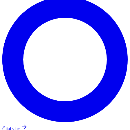
Čítaj viac