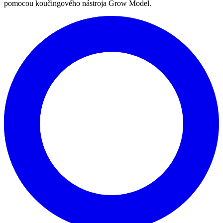
pomocou koučingového nástroja Grow Model.